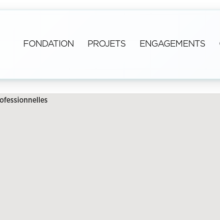
FONDATION
PROJETS
ENGAGEMENTS