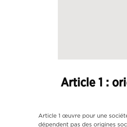
Article 1 : o
Article 1 œuvre pour une société 
dépendent pas des origines soc