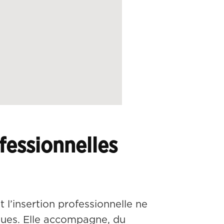
ofessionnelles
t l’insertion professionnelle ne 
ques. Elle accompagne, du 