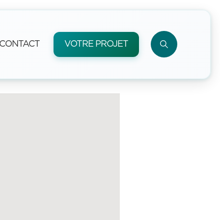
CONTACT
VOTRE PROJET