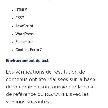
HTML5
CSS3
JavaScript
WordPress
Elementor
Contact Form 7
Environnement de test
Les vérifications de restitution de 
contenus ont été réalisées sur la base 
de la combinaison fournie par la base 
de référence du RGAA 4.1, avec les 
versions suivantes :