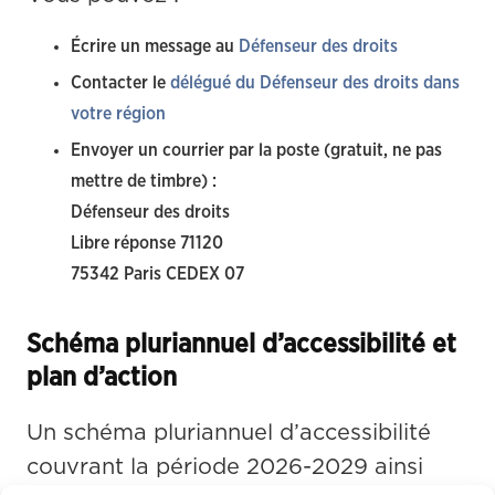
Écrire un message au
Défenseur des droits
Contacter le
délégué du Défenseur des droits dans
votre région
Envoyer un courrier par la poste (gratuit, ne pas
mettre de timbre) :
Défenseur des droits
Libre réponse 71120
75342 Paris CEDEX 07
Schéma pluriannuel d’accessibilité et
plan d’action
Un schéma pluriannuel d’accessibilité 
couvrant la période 2026-2029 ainsi 