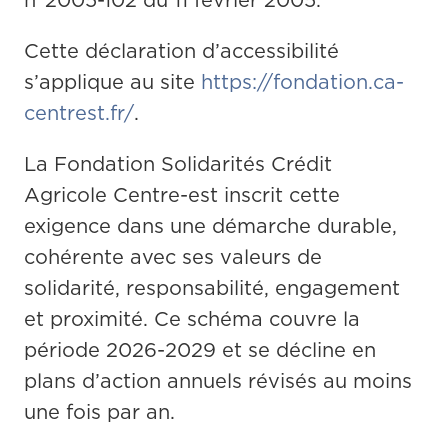
n°2005-102 du 11 février 2005.
Cette déclaration d’accessibilité 
s’applique au site 
https://fondation.ca-
centrest.fr/
.
La Fondation Solidarités Crédit 
Agricole Centre-est inscrit cette 
exigence dans une démarche durable, 
cohérente avec ses valeurs de 
solidarité, responsabilité, engagement 
et proximité. Ce schéma couvre la 
période 2026-2029 et se décline en 
plans d’action annuels révisés au moins 
une fois par an.