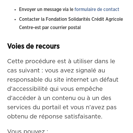
Envoyer un message via le
formulaire de contact
Contacter la Fondation Solidarités Crédit Agricole
Centre-est par courrier postal
Voies de recours
Cette procédure est à utiliser dans le 
cas suivant : vous avez signalé au 
responsable du site internet un défaut 
d’accessibilité qui vous empêche 
d’accéder à un contenu ou à un des 
services du portail et vous n’avez pas 
obtenu de réponse satisfaisante.
Vous pouvez :