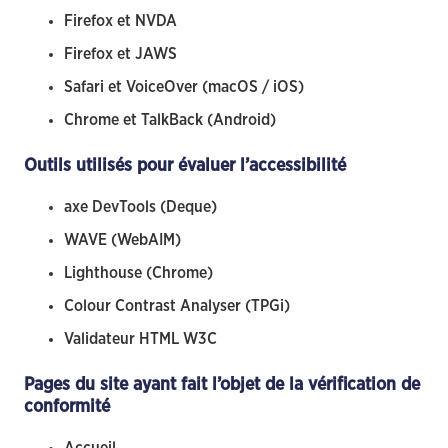
Firefox et NVDA
Firefox et JAWS
Safari et VoiceOver (macOS / iOS)
Chrome et TalkBack (Android)
Outils utilisés pour évaluer l’accessibilité
axe DevTools (Deque)
WAVE (WebAIM)
Lighthouse (Chrome)
Colour Contrast Analyser (TPGi)
Validateur HTML W3C
Pages du site ayant fait l’objet de la vérification de
conformité