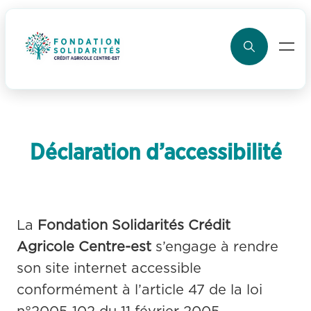
ller au contenu
Déclaration d’accessibilité
La 
Fondation Solidarités Crédit 
Agricole Centre-est
 s’engage à rendre 
son site internet accessible 
conformément à l’article 47 de la loi 