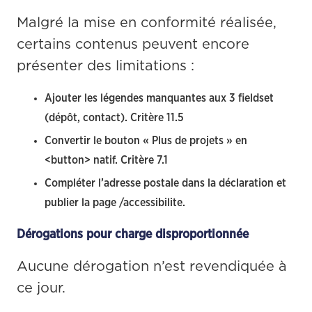
Malgré la mise en conformité réalisée, 
certains contenus peuvent encore 
présenter des limitations :
Ajouter les légendes manquantes aux 3 fieldset
(dépôt, contact). Critère 11.5
Convertir le bouton « Plus de projets » en
<button> natif. Critère 7.1
Compléter l’adresse postale dans la déclaration et
publier la page /accessibilite.
Dérogations pour charge disproportionnée
Aucune dérogation n’est revendiquée à 
ce jour.