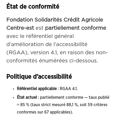
État de conformité
Fondation Solidarités Crédit Agricole 
Centre-est
 est 
partiellement conforme
avec le référentiel général 
d’amélioration de l’accessibilité 
(RGAA), version 4.1, en raison des non-
conformités énumérées ci-dessous.
Politique d’accessibilité
Référentiel applicable
: RGAA 4.1.
État actuel
: partiellement conforme — taux publié
≈ 85 % (taux strict mesuré 88,1 %, soit 59 critères
conformes sur 67 applicables).