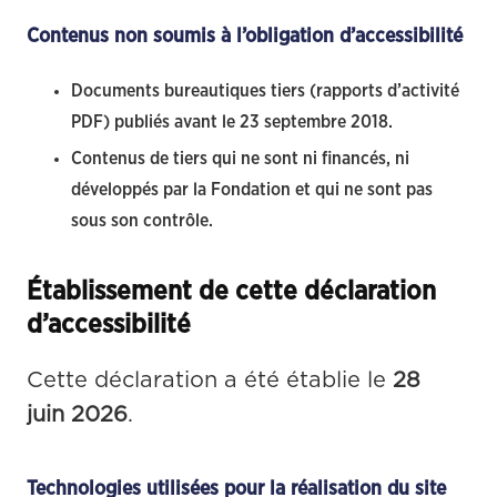
Contenus non soumis à l’obligation d’accessibilité
Documents bureautiques tiers (rapports d’activité
PDF) publiés avant le 23 septembre 2018.
Contenus de tiers qui ne sont ni financés, ni
développés par la Fondation et qui ne sont pas
sous son contrôle.
Établissement de cette déclaration
d’accessibilité
Cette déclaration a été établie le 
28 
juin 2026
.
Technologies utilisées pour la réalisation du site