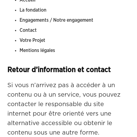
Accueil
La fondation
Engagements / Notre engagement
Contact
Votre Projet
Mentions légales
Retour d’information et contact
Si vous n’arrivez pas à accéder à un 
contenu ou à un service, vous pouvez 
contacter le responsable du site 
internet pour être orienté vers une 
alternative accessible ou obtenir le 
contenu sous une autre forme.