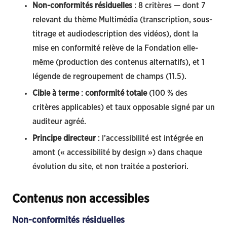
Non-conformités résiduelles
: 8 critères — dont 7
relevant du thème Multimédia (transcription, sous-
titrage et audiodescription des vidéos), dont la
mise en conformité relève de la Fondation elle-
même (production des contenus alternatifs), et 1
légende de regroupement de champs (11.5).
Cible à terme
:
conformité totale
(100 % des
critères applicables) et taux opposable signé par un
auditeur agréé.
Principe directeur
: l’accessibilité est intégrée en
amont (« accessibilité by design ») dans chaque
évolution du site, et non traitée a posteriori.
Contenus non accessibles
Non-conformités résiduelles