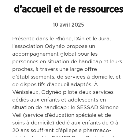
d’accueil et de ressources
10 avril 2025
Présente dans le Rhône, l’Ain et le Jura, 
l’association Odynéo propose un 
accompagnement global pour les 
personnes en situation de handicap et leurs 
proches, à travers une large offre 
d’établissements, de services à domicile, et 
de dispositifs d’accueil adaptés. À 
Vénissieux, Odynéo pilote deux services 
dédiés aux enfants et adolescents en 
situation de handicap : le SESSAD Simone 
Veil (service d’éducation spéciale et de 
soins à domicile) dédié aux enfants de 0 à 
20 ans souffrant d’épilepsie pharmaco-