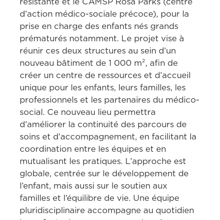
résistante et le CAMSP Rosa Parks (centre 
d’action médico-sociale précoce), pour la 
prise en charge des enfants nés grands 
prématurés notamment. Le projet vise à 
réunir ces deux structures au sein d’un 
nouveau bâtiment de 1 000 m², afin de 
créer un centre de ressources et d’accueil 
unique pour les enfants, leurs familles, les 
professionnels et les partenaires du médico-
social. Ce nouveau lieu permettra 
d’améliorer la continuité des parcours de 
soins et d’accompagnement, en facilitant la 
coordination entre les équipes et en 
mutualisant les pratiques. L’approche est 
globale, centrée sur le développement de 
l’enfant, mais aussi sur le soutien aux 
familles et l’équilibre de vie. Une équipe 
pluridisciplinaire accompagne au quotidien 