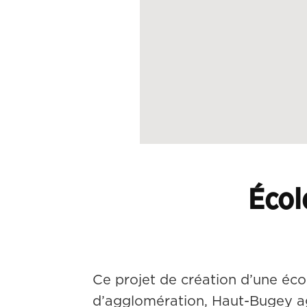
Écol
Ce projet de création d’une éco
d’agglomération, Haut-Bugey agg