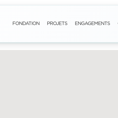
FONDATION
PROJETS
ENGAGEMENTS