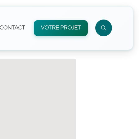
CONTACT
VOTRE PROJET