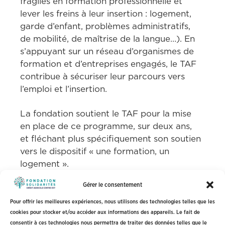
fragiles en formation professionnelle et 
lever les freins à leur insertion : logement, 
garde d’enfant, problèmes administratifs, 
de mobilité, de maîtrise de la langue…). En 
s’appuyant sur un réseau d’organismes de 
formation et d’entreprises engagés, le TAF 
contribue à sécuriser leur parcours vers 
l’emploi et l’insertion. 
La fondation soutient le TAF pour la mise 
en place de ce programme, sur deux ans, 
et fléchant plus spécifiquement son soutien 
vers le dispositif « une formation, un 
logement ».
Gérer le consentement
Partager :
Pour offrir les meilleures expériences, nous utilisons des technologies telles que les
cookies pour stocker et/ou accéder aux informations des appareils. Le fait de
consentir à ces technologies nous permettra de traiter des données telles que le