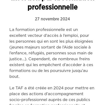
professionnelle
27 novembre 2024
La formation professionnelle est un 
excellent vecteur d’accès à l’emploi, pour 
les personnes qui en sont les plus éloignées 
(jeunes majeurs sortant de l’Aide sociale à 
l’enfance, réfugiés, personnes sous main de 
justice…). Cependant, de nombreux freins 
existent qui les empêchent d’accéder à ces 
formations ou de les poursuivre jusqu’au 
bout.
Le TAF a été créée en 2024 pour mettre en 
place des actions d’accompagnement 
socio-professionnel auprès de ces publics 