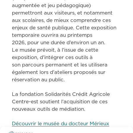
augmentée et jeu pédagogique) 
permettront aux visiteurs, et notamment 
aux scolaires, de mieux comprendre ces 
enjeux de santé publique. Cette exposition 
temporaire ouvrira au printemps 
2026, pour une durée d’environ un an. 
Le musée prévoit, à l’issue de cette 
exposition, d’intégrer ces outils à 
son parcours permanent et les utilisera 
également lors d’ateliers proposés sur 
réservation au public.   
La fondation Solidarités Crédit Agricole 
Centre-est soutient l’acquisition de ces 
nouveaux outils de médiation. 
Découvrir le musée du docteur Mérieux