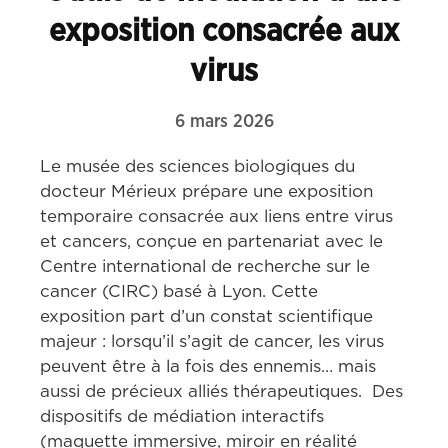
exposition consacrée aux
virus
6 mars 2026
Le musée des sciences biologiques du 
docteur Mérieux prépare une exposition 
temporaire consacrée aux liens entre virus 
et cancers, conçue en partenariat avec le 
Centre international de recherche sur le 
cancer (CIRC) basé à Lyon. Cette 
exposition part d’un constat scientifique 
majeur : lorsqu’il s’agit de cancer, les virus 
peuvent être à la fois des ennemis… mais 
aussi de précieux alliés thérapeutiques.  Des 
dispositifs de médiation interactifs 
(maquette immersive, miroir en réalité 