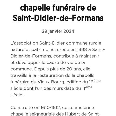
chapelle funéraire de
Saint-Didier-de-Formans
29 janvier 2024
L’association Saint-Didier commune rurale 
nature et patrimoine, créée en 1998 à Saint-
Didier-de-Formans, contribue à maintenir 
et développer le cadre de vie de la 
commune. Depuis plus de 20 ans, elle 
travaille à la restauration de la chapelle 
ème
funéraire du Vieux Bourg, édifice du 16
ème
siècle dont l’un des murs date du 11
siècle.
Construite en 1610-1612, cette ancienne 
chapelle seigneuriale des Hubert de Saint-