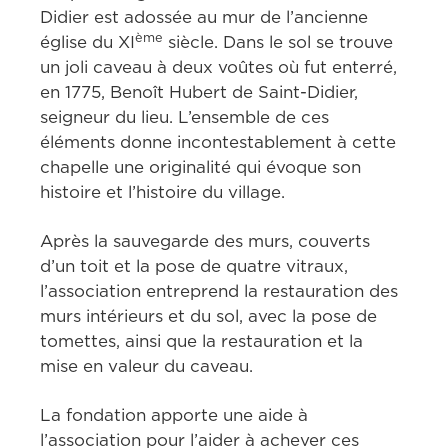
Didier est adossée au mur de l’ancienne 
ème
église du XI
 siècle. Dans le sol se trouve 
un joli caveau à deux voûtes où fut enterré, 
en 1775, Benoît Hubert de Saint-Didier, 
seigneur du lieu. L’ensemble de ces 
éléments donne incontestablement à cette 
chapelle une originalité qui évoque son 
histoire et l’histoire du village.
Après la sauvegarde des murs, couverts 
d’un toit et la pose de quatre vitraux, 
l’association entreprend la restauration des 
murs intérieurs et du sol, avec la pose de 
tomettes, ainsi que la restauration et la 
mise en valeur du caveau.
La fondation apporte une aide à 
l’association pour l’aider à achever ces 