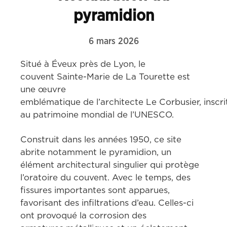
pyramidion
6 mars 2026
Situé à Éveux près de Lyon, le 
couvent Sainte-Marie de La Tourette est 
une œuvre 
emblématique de l’architecte Le Corbusier, inscri
au patrimoine mondial de l’UNESCO.   
Construit dans les années 1950, ce site 
abrite notamment le pyramidion, un 
élément architectural singulier qui protège 
l’oratoire du couvent. Avec le temps, des 
fissures importantes sont apparues, 
favorisant des infiltrations d’eau. Celles-ci 
ont provoqué la corrosion des 