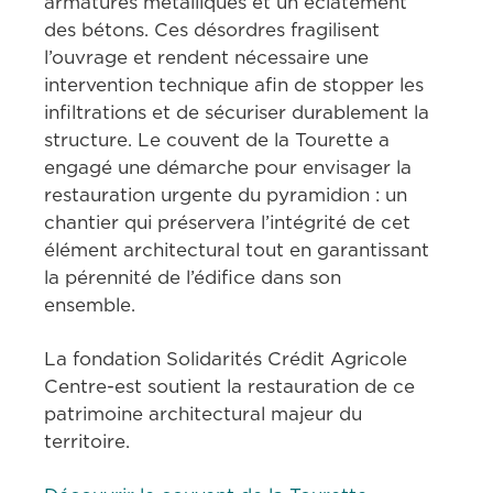
armatures métalliques et un éclatement 
des bétons. Ces désordres fragilisent 
l’ouvrage et rendent nécessaire une 
intervention technique afin de stopper les 
infiltrations et de sécuriser durablement la 
structure. Le couvent de la Tourette a 
engagé une démarche pour envisager la 
restauration urgente du pyramidion : un 
chantier qui préservera l’intégrité de cet 
élément architectural tout en garantissant 
la pérennité de l’édifice dans son 
ensemble.   
La fondation Solidarités Crédit Agricole 
Centre-est soutient la restauration de ce 
patrimoine architectural majeur du 
territoire.   