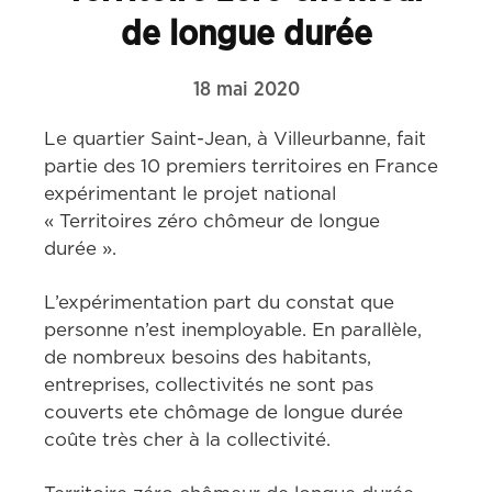
de longue durée
18 mai 2020
Le quartier Saint-Jean, à Villeurbanne, fait 
partie des 10 premiers territoires en France 
expérimentant le projet national 
« Territoires zéro chômeur de longue 
durée ».
L’expérimentation part du constat que 
personne n’est inemployable. En parallèle, 
de nombreux besoins des habitants, 
entreprises, collectivités ne sont pas 
couverts ete chômage de longue durée 
coûte très cher à la collectivité.