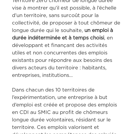
Territoire zéro chômeur de longue durée 
vise à montrer qu’il est possible, à l’échelle 
d’un territoire, sans surcoût pour la 
collectivité, de proposer à tout chômeur de 
longue durée qui le souhaite, 
un emploi à 
durée indéterminée et à temps choisi
, en 
développant et finançant des activités 
utiles et non concurrentes des emplois 
existants pour répondre aux besoins des 
divers acteurs du territoire : habitants, 
entreprises, institutions…
Dans chacun des 10 territoires de 
l’expérimentation, une entreprise à but 
d’emploi est créée et propose des emplois 
en CDI au SMIC au profit de chômeurs 
longue durée volontaires, résidant sur le 
territoire. Ces emplois valorisent et 