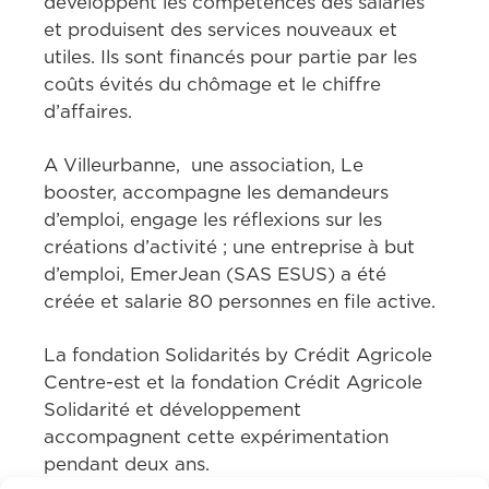
développent les compétences des salariés 
et produisent des services nouveaux et 
utiles. Ils sont financés pour partie par les 
coûts évités du chômage et le chiffre 
d’affaires.
A Villeurbanne,  une association, Le 
booster, accompagne les demandeurs 
d’emploi, engage les réflexions sur les 
créations d’activité ; une entreprise à but 
d’emploi, EmerJean (SAS ESUS) a été 
créée et salarie 80 personnes en file active.
La fondation Solidarités by Crédit Agricole 
Centre-est et la fondation Crédit Agricole 
Solidarité et développement 
accompagnent cette expérimentation 
pendant deux ans.