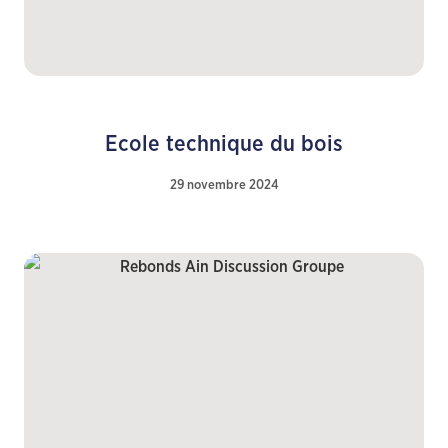
Ecole technique du bois
29 novembre 2024