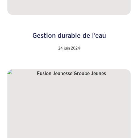
Gestion durable de l’eau
24 juin 2024