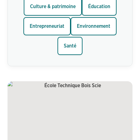
Culture & patrimoine
Éducation
Entrepreneuriat
Environnement
Santé