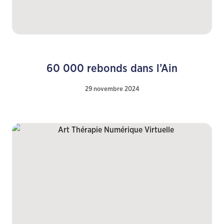
60 000 rebonds dans l’Ain
29 novembre 2024