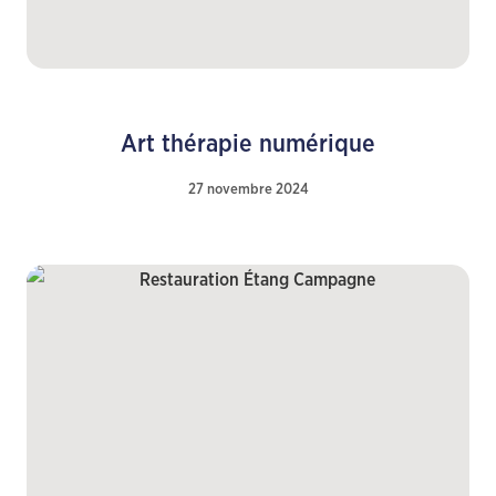
Art thérapie numérique
27 novembre 2024