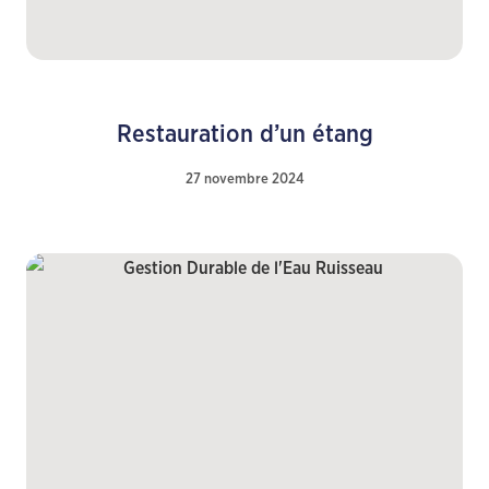
Restauration d’un étang
27 novembre 2024