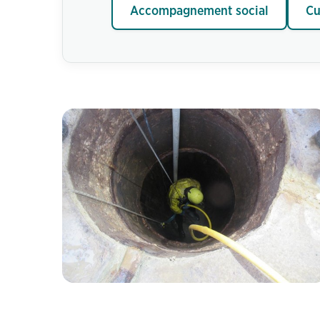
Accompagnement social
Cu