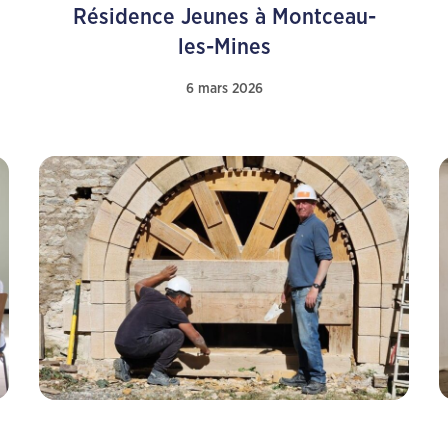
Résidence Jeunes à Montceau-
les-Mines
6 mars 2026