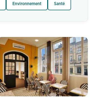
Environnement
Santé