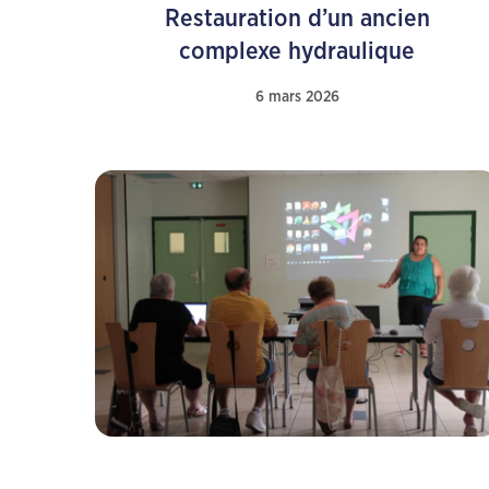
Restauration d’un ancien
complexe hydraulique
6 mars 2026