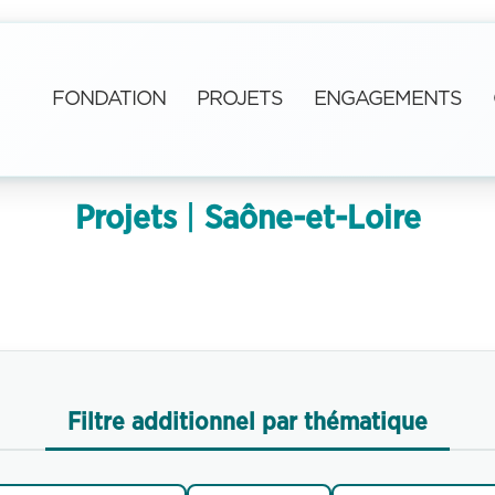
FONDATION
PROJETS
ENGAGEMENTS
Projets
 | 
Saône-et-Loire
Filtre additionnel par thématique