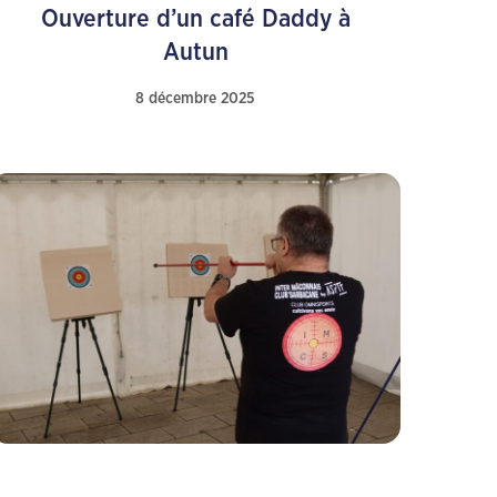
Ouverture d’un café Daddy à
Autun
8 décembre 2025