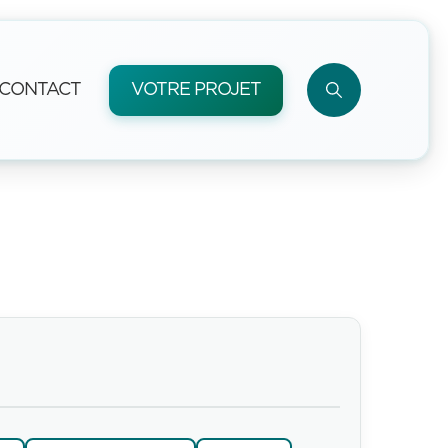
CONTACT
VOTRE PROJET