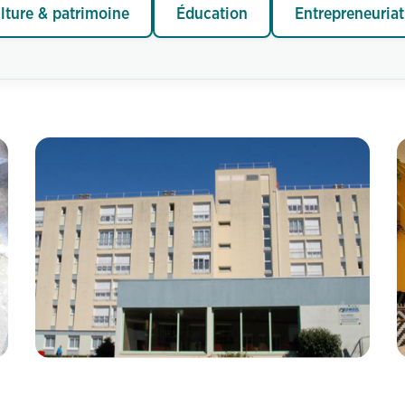
lture & patrimoine
Éducation
Entrepreneuriat