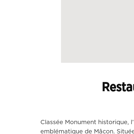
Resta
Classée Monument historique, l’
emblématique de Mâcon. Située en