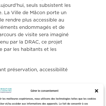
ujourd’hui, seuls subsistent les 
e. La Ville de Mâcon porte un 
le rendre plus accessible au 
es éléments endommagés et de 
arcours de visite sera imaginé 
tenu par la DRAC, ce projet 
 par les habitants et les 
nt préservation, accessibilité 
Gérer le consentement
rir les meilleures expériences, nous utilisons des technologies telles que les cookies
cker et/ou accéder aux informations des appareils. Le fait de consentir à ces