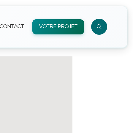
CONTACT
VOTRE PROJET