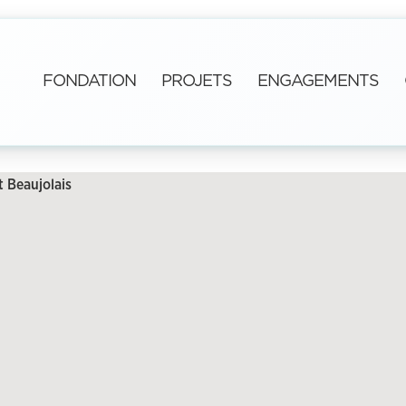
FONDATION
PROJETS
ENGAGEMENTS